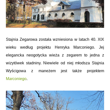
Stajnia Zegarowa została wzniesiona w latach 40. XIX
wieku według projektu Henryka Marconiego. Jej
elegancka neogotycka wieża z zegarem to jedna z
wizytówek stadniny. Niewiele od niej młodsza Stajnia
Wyścigowa z maneżem jest także projektem
Marconiego
.