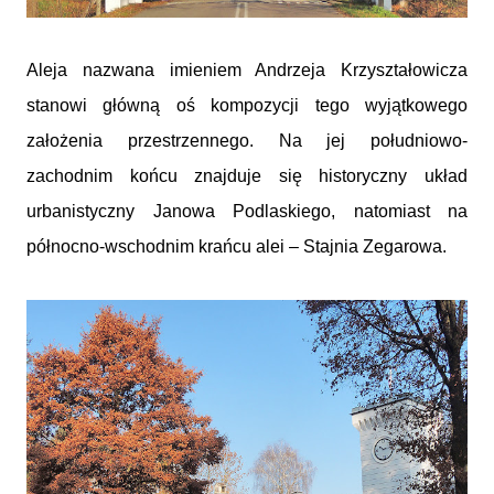
Aleja nazwana imieniem Andrzeja Krzyształowicza
stanowi główną oś kompozycji tego wyjątkowego
założenia przestrzennego. Na jej południowo-
zachodnim końcu znajduje się historyczny układ
urbanistyczny Janowa Podlaskiego, natomiast na
północno-wschodnim krańcu alei – Stajnia Zegarowa.