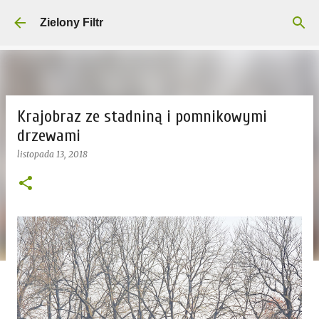
Przejdź do głównej zawartości
Zielony Filtr
Krajobraz ze stadniną i pomnikowymi
drzewami
listopada 13, 2018