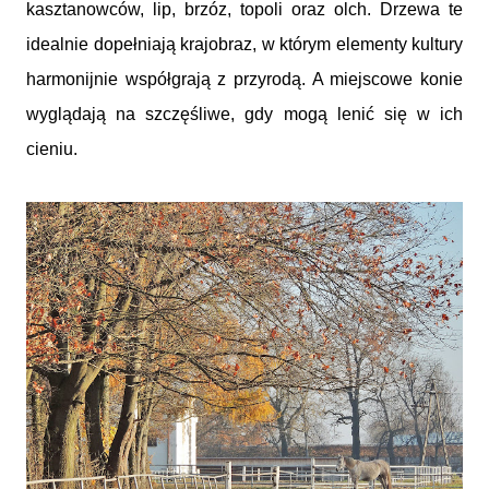
kasztanowców, lip, brzóz, topoli oraz olch. Drzewa te
idealnie dopełniają krajobraz, w którym elementy kultury
harmonijnie współgrają z przyrodą. A miejscowe konie
wyglądają na szczęśliwe, gdy mogą lenić się w ich
cieniu.