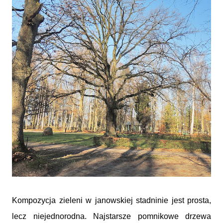
Kompozycja zieleni w janowskiej stadninie jest prosta,
lecz niejednorodna. Najstarsze pomnikowe drzewa