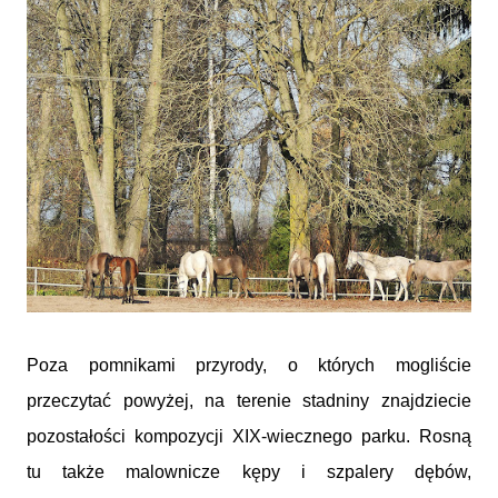
Poza pomnikami przyrody, o których mogliście
przeczytać powyżej, na terenie stadniny znajdziecie
pozostałości kompozycji XIX-wiecznego parku. Rosną
tu także malownicze kępy i szpalery dębów,